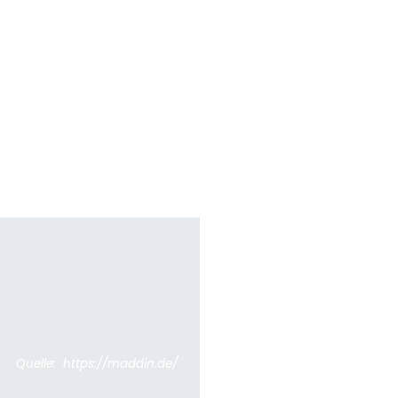
Quelle: https://maddin.de/