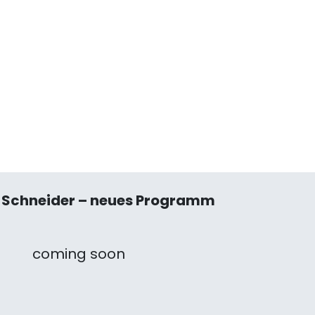
 Schneider – neues Programm
coming soon