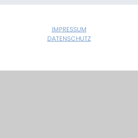
T.
IMPRESSUM
DATENSCHUTZ