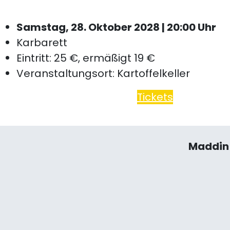
Samstag, 28. Oktober 2028 | 20:00 Uhr
Karbarett
Eintritt: 25 €, ermäßigt 19 €
Veranstaltungsort: Kartoffelkeller
Tickets
Maddin