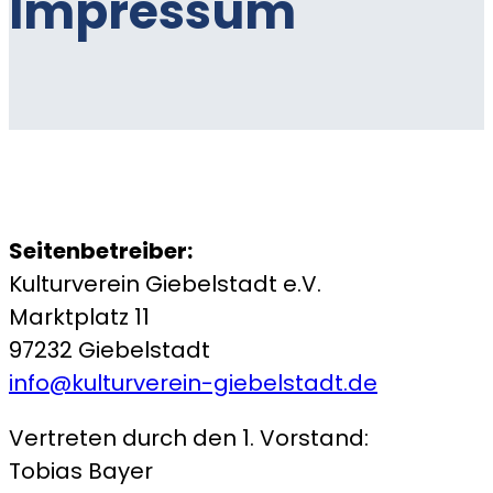
Impressum
Seitenbetreiber:
Kulturverein Giebelstadt e.V.
Marktplatz 11
97232 Giebelstadt
info@kulturverein-giebelstadt.de
Vertreten durch den 1. Vorstand:
Tobias Bayer