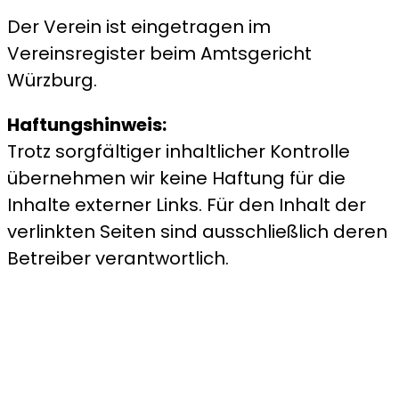
Der Verein ist eingetragen im
Vereinsregister beim Amtsgericht
Würzburg.
Haftungshinweis:
Trotz sorgfältiger inhaltlicher Kontrolle
übernehmen wir keine Haftung für die
Inhalte externer Links. Für den Inhalt der
verlinkten Seiten sind ausschließlich deren
Betreiber verantwortlich.
© 2023, KULTURVEREIN GIEBELSTADT. All
Rights Reserved