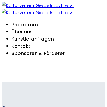
Programm
Über uns
Künstleranfragen
Kontakt
Sponsoren & Förderer