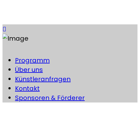
Facebook
Programm
Über uns
Künstleranfragen
Kontakt
Sponsoren & Förderer