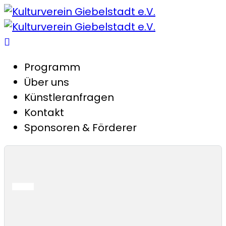
Programm
Über uns
Künstleranfragen
Kontakt
Sponsoren & Förderer
-