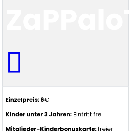
ZaPPalo
Einzelpreis: 6
€
Kinder unter 3 Jahren:
Eintritt frei
Mitglieder-Kinderbonuskarte:
freier