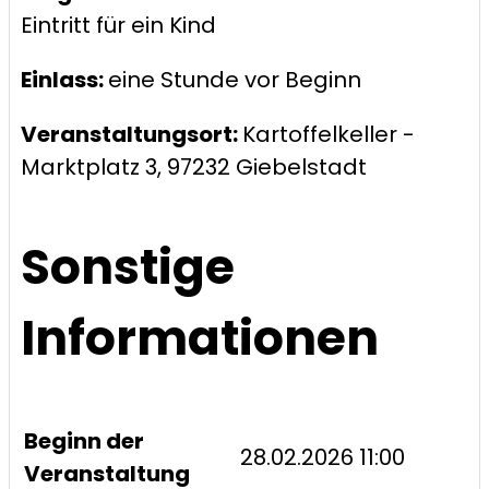
Eintritt für ein Kind
Einlass:
eine Stunde vor Beginn
Veranstaltungsort:
Kartoffelkeller -
Marktplatz 3, 97232 Giebelstadt
Sonstige
Informationen
Beginn der
28.02.2026 11:00
Veranstaltung