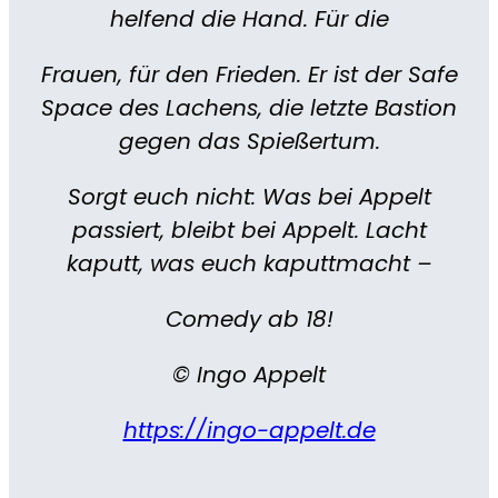
helfend die Hand. Für die
Frauen, für den Frieden. Er ist der Safe
Space des Lachens, die letzte Bastion
gegen das Spießertum.
Sorgt euch nicht: Was bei Appelt
passiert, bleibt bei Appelt. Lacht
kaputt, was euch kaputtmacht –
Comedy ab 18!
© Ingo Appelt
https://ingo-appelt.de