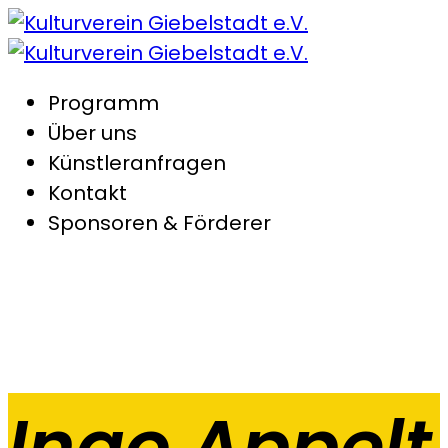
Programm
Über uns
Künstleranfragen
Kontakt
Sponsoren & Förderer
Ingo Appelt