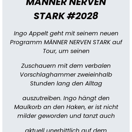
MÄNNER NERVEN
STARK #2028
Ingo Appelt geht mit seinem neuen
Programm MÄNNER NERVEN STARK auf
Tour, um seinen
Zuschauern mit dem verbalen
Vorschlaghammer zweieinhalb
Stunden lang den Alltag
auszutreiben. Ingo hängt den
Maulkorb an den Haken, er ist nicht
milder geworden und tanzt auch
aktuell unerbittlich auf dem