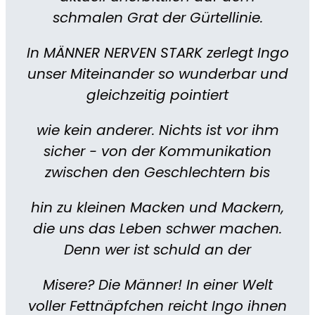
schmalen Grat der Gürtellinie.
In MÄNNER NERVEN STARK zerlegt Ingo
unser Miteinander so wunderbar und
gleichzeitig pointiert
wie kein anderer. Nichts ist vor ihm
sicher - von der Kommunikation
zwischen den Geschlechtern bis
hin zu kleinen Macken und Mackern,
die uns das Leben schwer machen.
Denn wer ist schuld an der
Misere? Die Männer! In einer Welt
voller Fettnäpfchen reicht Ingo ihnen