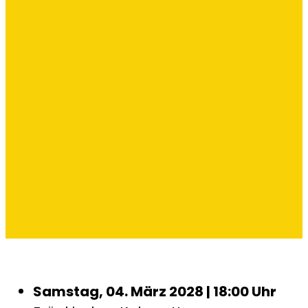
Samstag, 04. März 2028 | 18:00 Uhr