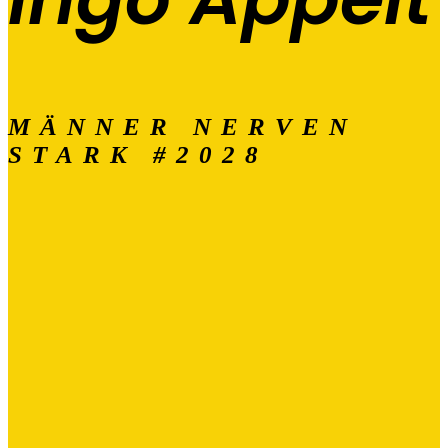
MÄNNER NERVEN
STARK #2028