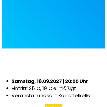
Bilrechte: Jan-Philip Stehli
Bilrechte: Jan-Philip Stehli
Samstag, 18.09.2027 | 20:00 Uhr
Eintritt: 25 €, 19 € ermäßigt
Veranstaltungsort: Kartoffelkeller