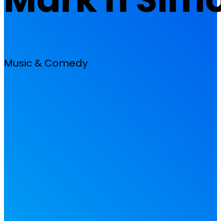
Music & Comedy